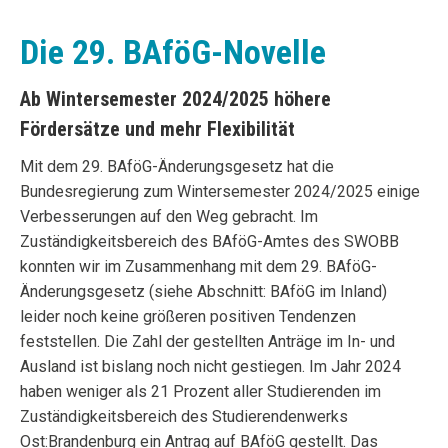
Die 29. BAföG-Novelle
Ab Wintersemester 2024/2025 höhere
Fördersätze und mehr Flexibilität
Mit dem 29. BAföG-Änderungsgesetz hat die
Bundesregierung zum Wintersemester 2024/2025 einige
Verbesserungen auf den Weg gebracht. Im
Zuständigkeitsbereich des BAföG-Amtes des SWOBB
konnten wir im Zusammenhang mit dem 29. BAföG-
Änderungsgesetz (siehe Abschnitt: BAföG im Inland)
leider noch keine größeren positiven Tendenzen
feststellen. Die Zahl der gestellten Anträge im In- und
Ausland ist bislang noch nicht gestiegen. Im Jahr 2024
haben weniger als 21 Prozent aller Studierenden im
Zuständigkeitsbereich des Studierendenwerks
Ost:Brandenburg ein Antrag auf BAföG gestellt. Das