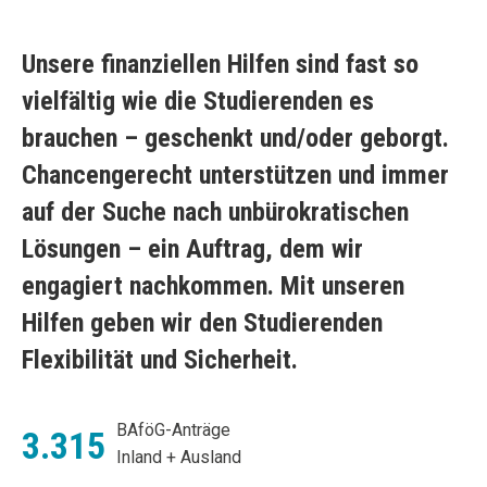
Unsere finanziellen Hilfen sind fast so
vielfältig wie die Studierenden es
brauchen – geschenkt und/oder geborgt.
Chancengerecht unterstützen und immer
auf der Suche nach unbürokratischen
Lösungen – ein Auftrag, dem wir
engagiert nachkommen. Mit unseren
Hilfen geben wir den Studierenden
Flexibilität und Sicherheit.
BAföG-Anträge
3.315
Inland + Ausland