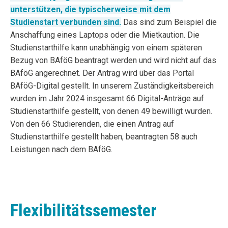
unterstützen, die typischerweise mit dem
Studienstart verbunden sind.
Das sind zum Beispiel die
Anschaffung eines Laptops oder die Mietkaution. Die
Studienstarthilfe kann unabhängig von einem späteren
Bezug von BAföG beantragt werden und wird nicht auf das
BAföG angerechnet. Der Antrag wird über das Portal
BAföG-Digital gestellt. In unserem Zuständigkeitsbereich
wurden im Jahr 2024 insgesamt 66 Digital-Anträge auf
Studienstarthilfe gestellt, von denen 49 bewilligt wurden.
Von den 66 Studierenden, die einen Antrag auf
Studienstarthilfe gestellt haben, beantragten 58 auch
Leistungen nach dem BAföG.
Flexibilitätssemester