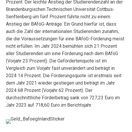
Prozent. Der leichte Anstieg der Studierendenzahl an der
Brandenburgischen Technischen Universität Cottbus-
Senftenberg um fünf Prozent führte nicht zu einem
Anstieg der BAföG-Anträge. Ein Grund hierfür ist, dass
auch die Zahl der internationalen Studierenden zunahm,
die die Voraussetzungen für eine BAföG-Förderung meist
nicht erfüllen. Im Jahr 2024 bemühten sich 21 Prozent
aller Studierenden um eine Förderung nach dem BAföG
(Vorjahr 23 Prozent). Die Gefördertenquote ist im
Vergleich zum Vorjahr fast unverändert und beträgt in
2024 14 Prozent. Die Förderungsquote ist erstmals seit
dem Jahr 2021 wieder gestiegen und beträgt im Jahr
2024 68 Prozent (Vorjahr 62 Prozent). Der
durchschnittliche Förderbetrag sank von 727,23 Euro im
Jahr 2023 auf 718,60 Euro im Berichtsjahr.