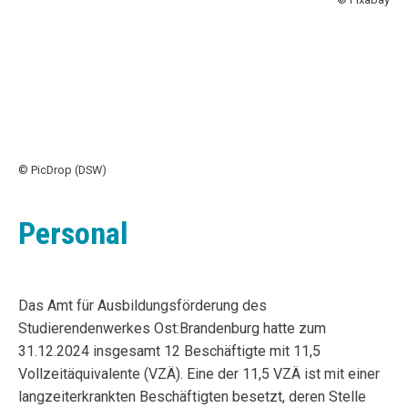
© PicDrop (DSW)
Personal
Das Amt für Ausbildungsförderung des
Studierendenwerkes Ost:Brandenburg hatte zum
31.12.2024 insgesamt 12 Beschäftigte mit 11,5
Vollzeitäquivalente (VZÄ). Eine der 11,5 VZÄ ist mit einer
langzeiterkrankten Beschäftigten besetzt, deren Stelle