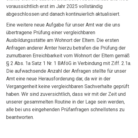
voraussichtlich erst im Jahr 2025 vollständig
abgeschlossen und danach kontinuierlich aktualisiert.
Eine weitere neue Aufgabe für unser Amt war die uns
übertragene Prüfung einer vergleichbaren
Ausbildungsstätte am Wohnort der Eltern. Die ersten
Anfragen anderer Ämter hierzu betrafen die Prüfung der
zumutbaren Erreichbarkeit vom Wohnort der Eltern gemäß
§ 2 Abs. 1a Satz 1 Nr. 1 BAföG in Verbindung mit Ziff. 2.1a.
Die aufwachsende Anzahl der Anfragen stellte für unser
Amt eine neue Herausforderung dar, da wir in der
Vergangenheit keine vergleichbaren Sachverhalte geprüft
haben. Wir sind zuversichtlich, dass wir mit der Zeit und
unserer gesammelten Routine in der Lage sein werden,
alle bei uns eingehenden Prüfanfragen schnellstens zu
beantworten.