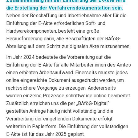
Zusammenhang mit der Einführung der E-Akte wird
die Erstellung der Verfahrensdokumentation sein.
Neben der Beschaffung und Inbetriebnahme aller für die
Einführung der E-Akte erforderlichen Soft- und
Hardwarekomponenten, besteht eine große
Herausforderung darin, alle Beschäftigten der BAföG-
Abteilung auf dem Schritt zur digitalen Akte mitzunehmen.
Im Jahr 2024 bedeutete die Vorbereitung auf die
Einführung der E-Akte für alle Mitarbeiter:innen des Amtes
einen erhöhten Arbeitsaufwand. Einerseits musste jedes
online eingereichte Dokument ausgedruckt werden, um
rechtssichere Vorgänge zu erzeugen. Andererseits
wurden einzelne Prozesse schrittweise online bearbeitet.
Zusätzlich erreichen uns die per „BAföG-Digital“
gestellten Anträge häufig nicht vollständig und die
Verarbeitung der eingehenden Dokumente erfolgt
weiterhin in Papierform. Die Einführung der vollständigen
E-Akte ist für das Jahr 2025 geplant.